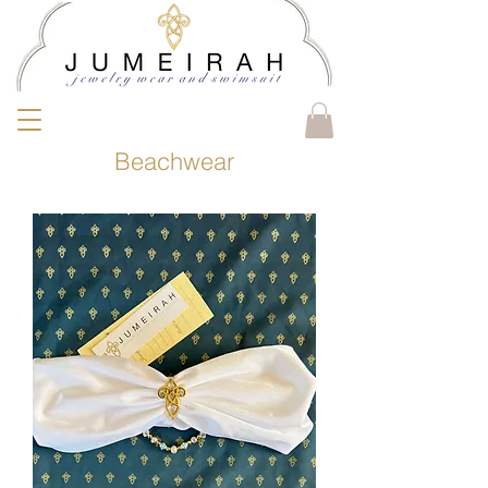
Beachwear