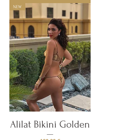
NEW
Alilat Bikini Golden