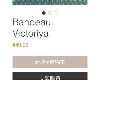
Bandeau
Victoriya
價格
€49.00
新增至購物車
立即購買
Bandeau jumeirah with pearls