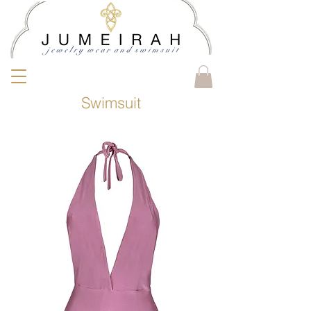
Swimsuit