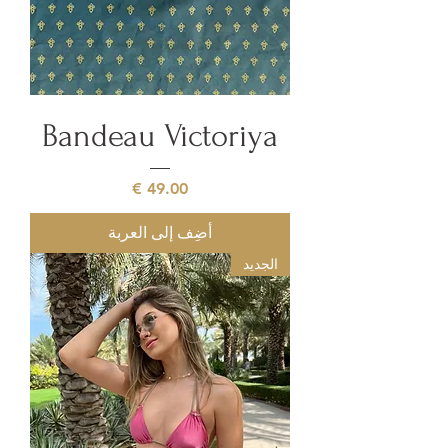
Bandeau Victoriya
السعر
أضِف إلى العربة
الجديد