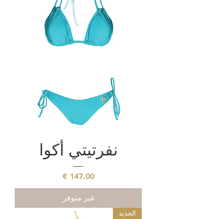
نفرتيتي أكوا
السعر
غير متوفر
الجديد