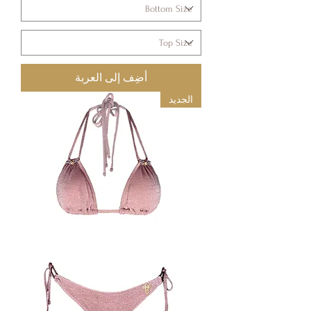
أضِف إلى العربة
الجديد