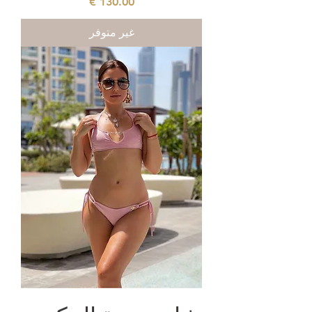
السعر
غير متوفر