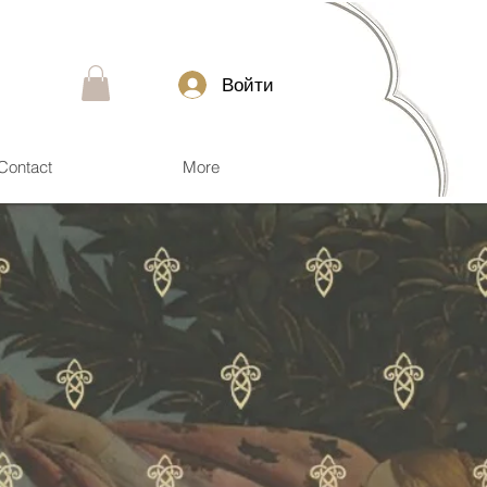
Войти
Contact
More