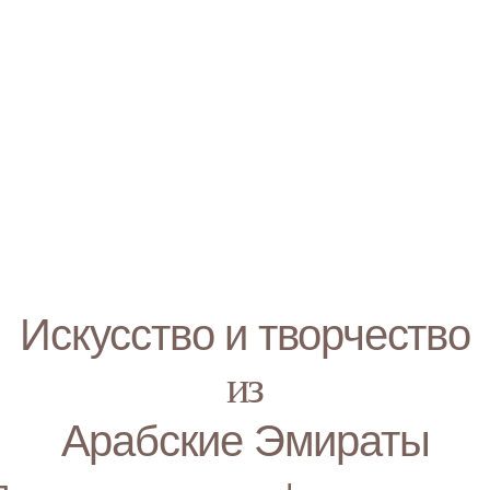
Искусство и творчество
из
Арабские Эмираты