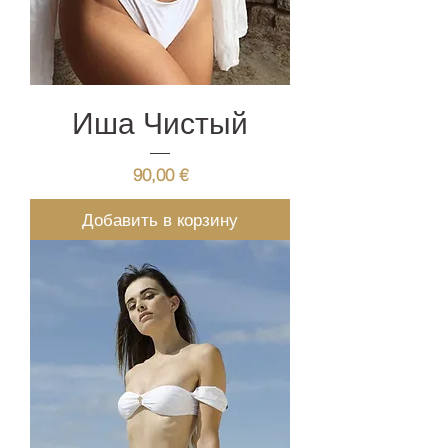
Иша Чистый
Цена
90,00 €
Добавить в корзину