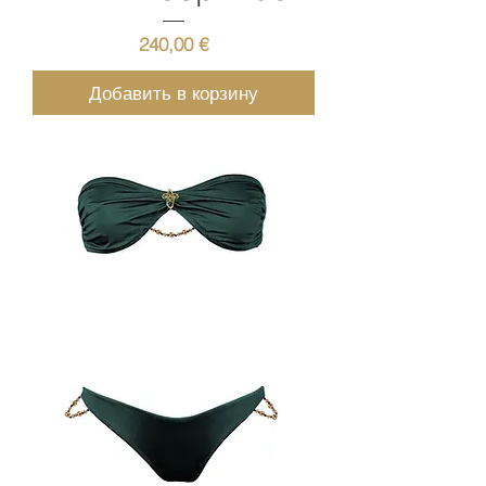
Цена
240,00 €
Добавить в корзину