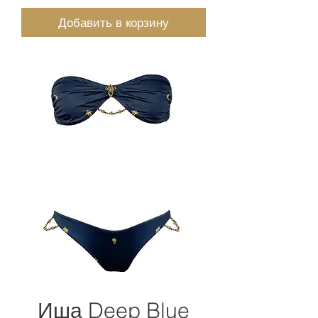
Добавить в корзину
Иша Deep Blue