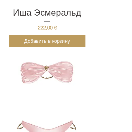
Иша Эсмеральд
Цена
222,00 €
Добавить в корзину