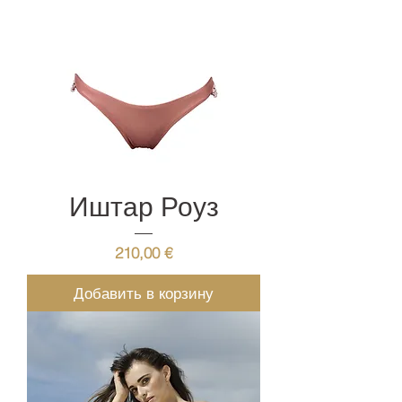
Иштар Роуз
Цена
210,00 €
Добавить в корзину