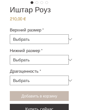
Иштар Роуз
Цена
210,00 €
Верхний размер
*
Нижний размер
*
Драгоценность
*
Добавить в корзину
Купить сейчас